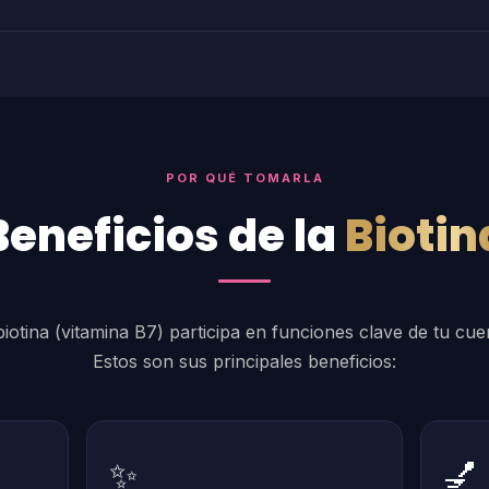
POR QUÉ TOMARLA
Beneficios de la
Biotin
biotina (vitamina B7) participa en funciones clave de tu cue
Estos son sus principales beneficios:
✨
💅