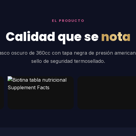
EL PRODUCTO
Calidad que se
nota
asco oscuro de 360cc con tapa negra de presión american
sello de seguridad termosellado.