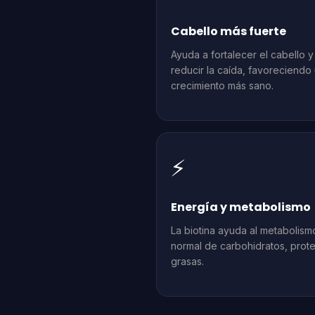
Cabello más fuerte
Ayuda a fortalecer el cabello y
reducir la caída, favoreciendo
crecimiento más sano.
⚡
Energía y metabolismo
La biotina ayuda al metabolism
normal de carbohidratos, prote
grasas.