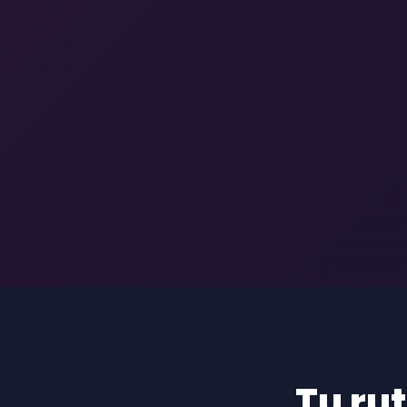
Tu ru