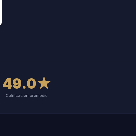
49.0★
Calificación promedio