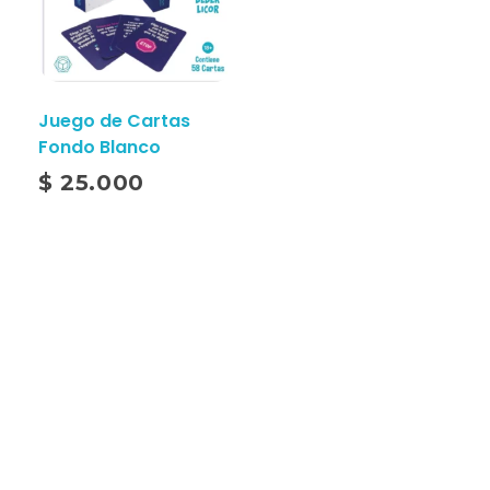
Juego de Cartas
Fondo Blanco
$
25.000
Puro Amor Colombia