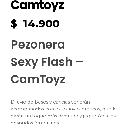
Camtoyz
$
14.900
Pezonera
Sexy Flash –
CamToyz
Diluvio de besos y caricias vendrán
acompañados con estos rayos eróticos, que le
darán un toque más divertido y juguetón a los
desnudos femeninos.