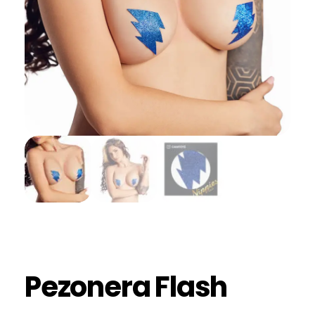
Pezonera Flash