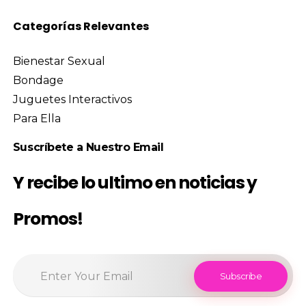
Categorías Relevantes
Bienestar Sexual
Bondage
Juguetes Interactivos
Para Ella
Suscríbete a Nuestro Email
Y recibe lo ultimo en noticias y
Promos!