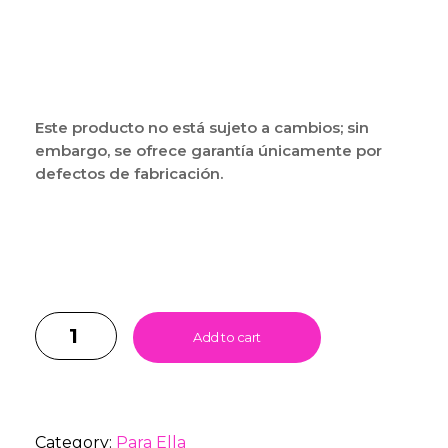
Este producto no está sujeto a cambios; sin
embargo, se ofrece garantía únicamente por
defectos de fabricación.
Add to cart
Category:
Para Ella