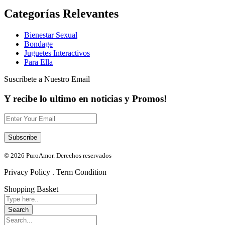
Categorías Relevantes
Bienestar Sexual
Bondage
Juguetes Interactivos
Para Ella
Suscríbete a Nuestro Email
Y recibe lo ultimo en noticias y Promos!
© 2026 PuroAmor. Derechos reservados
Privacy Policy . Term Condition
Shopping Basket