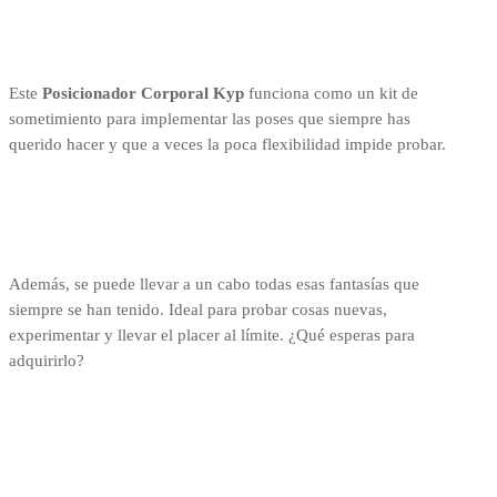
Este
Posicionador Corporal Kyp
funciona como un kit de
sometimiento para implementar las poses que siempre has
querido hacer y que a veces la poca flexibilidad impide probar.
Además, se puede llevar a un cabo todas esas fantasías que
siempre se han tenido. Ideal para probar cosas nuevas,
experimentar y llevar el placer al límite. ¿Qué esperas para
adquirirlo?