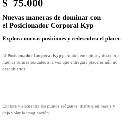
$
75.000
Nuevas maneras de dominar con
el Posicionador Corporal Kyp
Explora nuevas posiciones y redescubra el placer.
El
Posicionador Corporal Kyp
permitirá encontrar y descubrir
nuevas formas sexuales a la vez que entregará placeres aún no
descubiertos.
Explora y encuentra los puntos erógenos, disfruta en pareja y
deja volar la imaginación.