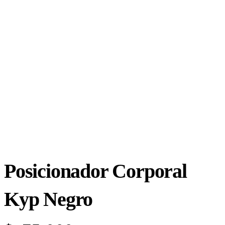
Posicionador Corporal
Kyp Negro