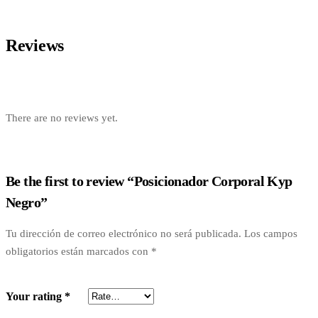
Reviews
There are no reviews yet.
Be the first to review “Posicionador Corporal Kyp
Negro”
Tu dirección de correo electrónico no será publicada.
Los campos
obligatorios están marcados con
*
Your rating
*